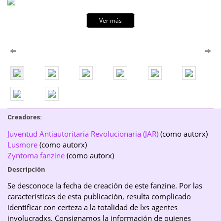
Ver más
Creadores:
Juventud Antiautoritaria Revolucionaria (JAR)
(como autorx)
Lusmore
(como autorx)
Zyntoma fanzine
(como autorx)
Descripción
Se desconoce la fecha de creación de este fanzine. Por las
características de esta publicación, resulta complicado
identificar con certeza a la totalidad de lxs agentes
involucradxs. Consignamos la información de quienes